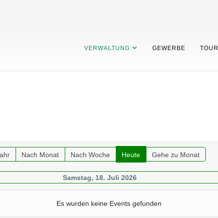
VERWALTUNG
GEWERBE
TOUR
ahr
Nach Monat
Nach Woche
Heute
Gehe zu Monat
Samstag, 18. Juli 2026
Es wurden keine Events gefunden