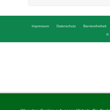
Impressum
Datenschutz
Barrierefreiheit
© 