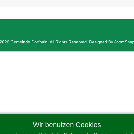
2026 Gemeinde Dorfhain. All Rights Reserved. Designed By JoomSha
Wir benutzen Cookies