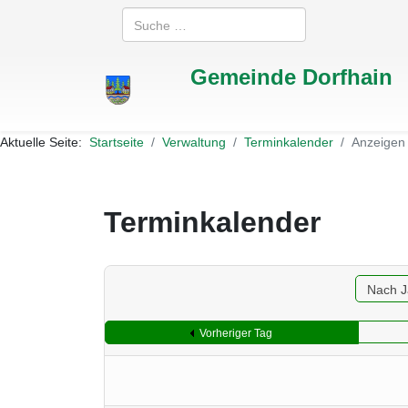
Suchen
Gemeinde Dorfhain
Aktuelle Seite:
Startseite
Verwaltung
Terminkalender
Anzeigen
Terminkalender
Nach J
Vorheriger Tag