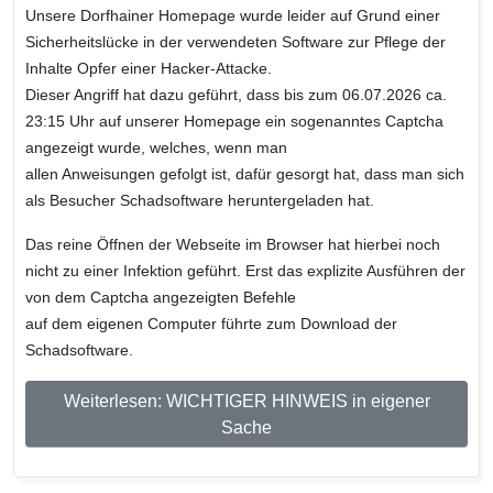
Unsere Dorfhainer Homepage wurde leider auf Grund einer
Sicherheitslücke in der verwendeten Software zur Pflege der
Inhalte Opfer einer Hacker-Attacke.
Dieser Angriff hat dazu geführt, dass bis zum 06.07.2026 ca.
23:15 Uhr auf unserer Homepage ein sogenanntes Captcha
angezeigt wurde, welches, wenn man
allen Anweisungen gefolgt ist, dafür gesorgt hat, dass man sich
als Besucher Schadsoftware heruntergeladen hat.
Das reine Öffnen der Webseite im Browser hat hierbei noch
nicht zu einer Infektion geführt. Erst das explizite Ausführen der
von dem Captcha angezeigten Befehle
auf dem eigenen Computer führte zum Download der
Schadsoftware.
Weiterlesen: WICHTIGER HINWEIS in eigener
Sache