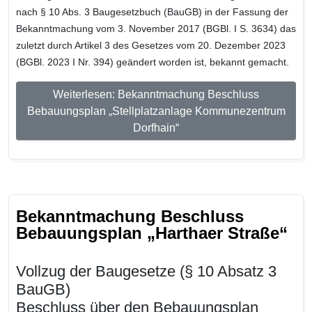
nach § 10 Abs. 3 Baugesetzbuch (BauGB) in der Fassung der
Bekanntmachung vom 3. November 2017 (BGBl. I S. 3634) das
zuletzt durch Artikel 3 des Gesetzes vom 20. Dezember 2023
(BGBl. 2023 I Nr. 394) geändert worden ist, bekannt gemacht.
Weiterlesen: Bekanntmachung Beschluss
Bebauungsplan „Stellplatzanlage Kommunezentrum
Dorfhain“
Bekanntmachung Beschluss
Bebauungsplan „Harthaer Straße“
Vollzug der Baugesetze (§ 10 Absatz 3
BauGB)
Beschluss über den Bebauungsplan