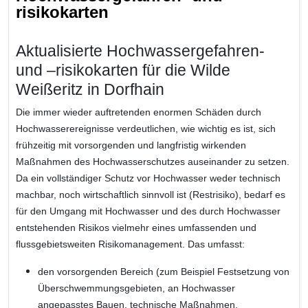
risikokarten
Aktualisierte Hochwassergefahren-
und –risikokarten für die Wilde
Weißeritz in Dorfhain
Die immer wieder auftretenden enormen Schäden durch
Hochwasserereignisse verdeutlichen, wie wichtig es ist, sich
frühzeitig mit vorsorgenden und langfristig wirkenden
Maßnahmen des Hochwasserschutzes auseinander zu setzen.
Da ein vollständiger Schutz vor Hochwasser weder technisch
machbar, noch wirtschaftlich sinnvoll ist (Restrisiko), bedarf es
für den Umgang mit Hochwasser und des durch Hochwasser
entstehenden Risikos vielmehr eines umfassenden und
flussgebietsweiten Risikomanagement. Das umfasst:
den vorsorgenden Bereich (zum Beispiel Festsetzung von
Überschwemmungsgebieten, an Hochwasser
angepasstes Bauen, technische Maßnahmen,