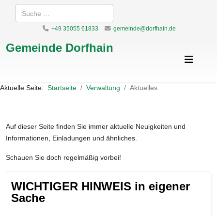
Suchen
+49 35055 61833
gemeinde@dorfhain.de
Gemeinde Dorfhain
Aktuelle Seite:
Startseite
Verwaltung
Aktuelles
Auf dieser Seite finden Sie immer aktuelle Neuigkeiten und
Informationen, Einladungen und ähnliches.
Schauen Sie doch regelmäßig vorbei!
WICHTIGER HINWEIS in eigener
Sache