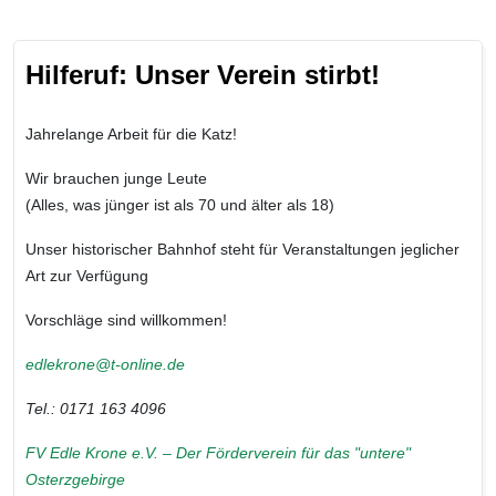
Hilferuf: Unser Verein stirbt!
Jahrelange Arbeit für die Katz!
Wir brauchen junge Leute
(Alles, was jünger ist als 70 und älter als 18)
Unser historischer Bahnhof steht für Veranstaltungen jeglicher
Art zur Verfügung
Vorschläge sind willkommen!
edlekrone@t-online.de
Tel.: 0171 163 4096
FV Edle Krone e.V. – Der Förderverein für das "untere"
Osterzgebirge