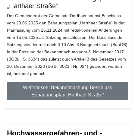
„Harthaer Straße“
Der Gemeinderat der Gemeinde Dorfhain hat mit Beschluss
vom 23.06.2025 den Bebauungsplan „Harthaer Straße“ in der
Planfassung vom 26.11.2024 mit redaktionellen Änderungen
vom 15.05.2025 als Satzung beschlossen. Der Beschluss der
Satzung wird hiermit nach § 10 Abs. 3 Baugesetzbuch (BauGB)
in der Fassung der Bekanntmachung vom 3. November 2017
(BGBl. I S. 3634) das zuletzt durch Artikel 3 des Gesetzes vom
20. Dezember 2023 (BGBl. 2023 I Nr. 394) geändert worden
ist, bekannt gemacht.
Weiterlesen: Bekanntmachung Beschluss
Bebauungsplan „Harthaer Straße“
Hochwassergefahren- und -