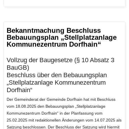
Bekanntmachung Beschluss
Bebauungsplan „Stellplatzanlage
Kommunezentrum Dorfhain“
Vollzug der Baugesetze (§ 10 Absatz 3
BauGB)
Beschluss über den Bebauungsplan
„Stellplatzanlage Kommunezentrum
Dorfhain“
Der Gemeinderat der Gemeinde Dorfhain hat mit Beschluss
vom 18.08.2025 den Bebauungsplan „Stellplatzanlage
Kommunezentrum Dorfhain“ in der Planfassung vom
25.02.2025 mit redaktionellen Änderungen vom 14.07.2025 als
Satzung beschlossen. Der Beschluss der Satzung wird hiermit