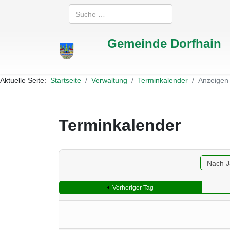
Suchen
Gemeinde Dorfhain
Aktuelle Seite:
Startseite
Verwaltung
Terminkalender
Anzeigen
Terminkalender
Nach J
Vorheriger Tag