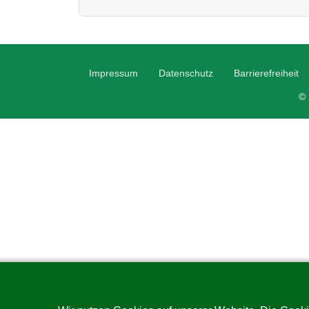
Impressum
Datenschutz
Barrierefreiheit
© 