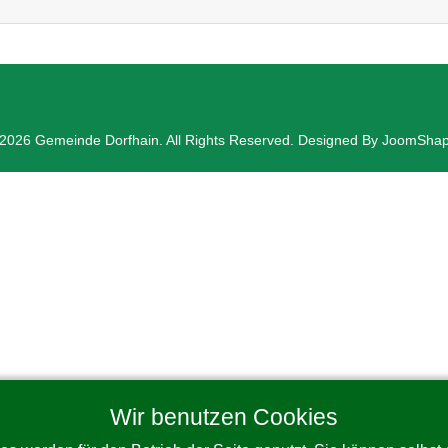
2026 Gemeinde Dorfhain. All Rights Reserved. Designed By JoomSha
Wir benutzen Cookies