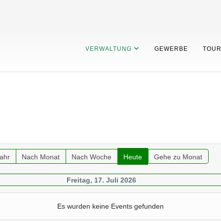
VERWALTUNG
GEWERBE
TOUR
ahr
Nach Monat
Nach Woche
Heute
Gehe zu Monat
Freitag, 17. Juli 2026
Es wurden keine Events gefunden