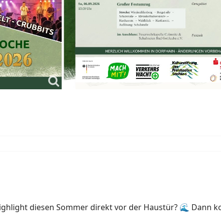
 Highlight diesen Sommer direkt vor der Haustür? 🌊 Dann