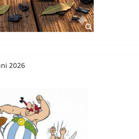
uni 2026