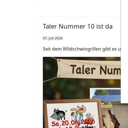
Taler Nummer 10 ist da
07. Juli 2026
Seit dem Wildschwingrillen gibt es unse