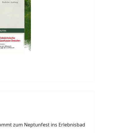
 kommt zum Neptunfest ins Erlebnisbad