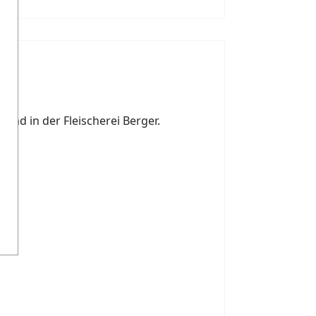
 und in der Fleischerei Berger.