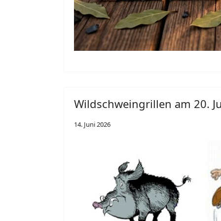
Wildschweingrillen am 20. J
14. Juni 2026